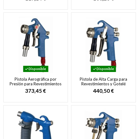
Disponible
Disponible
Pistola Aerográfica por
Pistola de Alta Carga para
Presión para Revestimientos
Revestimientos y Gotelé
y Acabados Texturizados
373,45 €
440,50 €