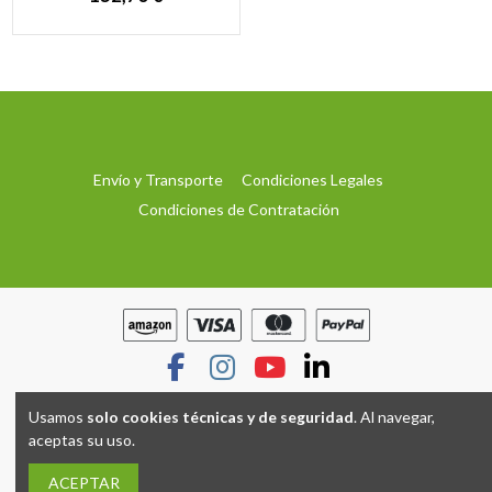
Envío y Transporte
Condiciones Legales
Condiciones de Contratación
Usamos
solo cookies técnicas y de seguridad
. Al navegar,
aceptas su uso.
Hecho con
por
Grupo TP
ACEPTAR