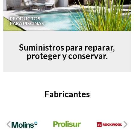
PRODUCTOS
PARA PISCINAS
Suministros para reparar,
proteger y conservar.
Fabricantes