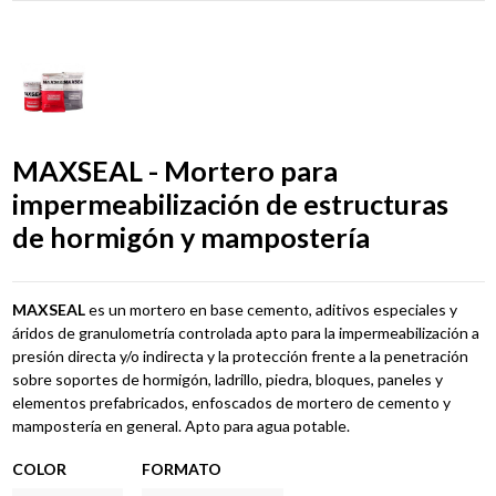
MAXSEAL - Mortero para
impermeabilización de estructuras
de hormigón y mampostería
MAXSEAL
es un mortero en base cemento, aditivos especiales y
áridos de granulometría controlada apto para la impermeabilización a
presión directa y/o indirecta y la protección frente a la penetración
sobre soportes de hormigón, ladrillo, piedra, bloques, paneles y
elementos prefabricados, enfoscados de mortero de cemento y
mampostería en general. Apto para agua potable.
COLOR
FORMATO