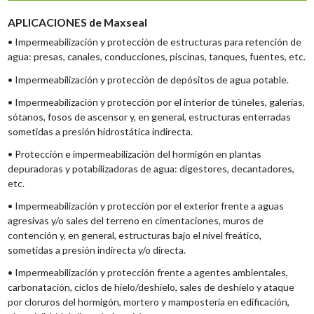
APLICACIONES de Maxseal
• Impermeabilización y protección de estructuras para retención de
agua: presas, canales, conducciones, piscinas, tanques, fuentes, etc.
• Impermeabilización y protección de depósitos de agua potable.
• Impermeabilización y protección por el interior de túneles, galerías,
sótanos, fosos de ascensor y, en general, estructuras enterradas
sometidas a presión hidrostática indirecta.
• Protección e impermeabilización del hormigón en plantas
depuradoras y potabilizadoras de agua: digestores, decantadores,
etc.
• Impermeabilización y protección por el exterior frente a aguas
agresivas y/o sales del terreno en cimentaciones, muros de
contención y, en general, estructuras bajo el nivel freático,
sometidas a presión indirecta y/o directa.
• Impermeabilización y protección frente a agentes ambientales,
carbonatación, ciclos de hielo/deshielo, sales de deshielo y ataque
por cloruros del hormigón, mortero y mampostería en edificación,