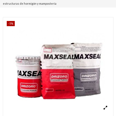
estructuras de hormigón y mampostería
-5%