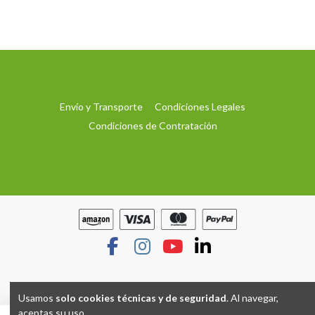
Envío y Transporte
Condiciones Legales
Condiciones de Contratación
Usamos
solo cookies técnicas y de seguridad
. Al navegar,
aceptas su uso.
Hecho con
por
Grupo TP