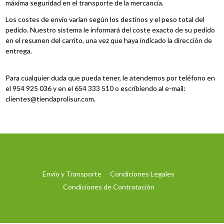
máxima seguridad en el transporte de la mercancía.
Los costes de envío varían según los destinos y el peso total del
pedido. Nuestro sistema le informará del coste exacto de su pedido
en el resumen del carrito, una vez que haya indicado la dirección de
entrega.
Para cualquier duda que pueda tener, le atendemos por teléfono en
el 954 925 036 y en el 654 333 510 o escribiendo al e-mail:
clientes@tiendaprolisur.com
.
Envío y Transporte
Condiciones Legales
Condiciones de Contratación