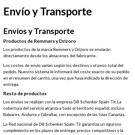
Envío y Transporte
Envíos y Transporte
Productos de Remmers y Drizoro
Los productos de la marca Remmers y Drizoro se enviarán
directamente desde los almacenes del fabricante.
Los costes de envío varían según los destinos y el peso total del
pedido. Nuestro sistema le informará del coste exacto de su pedido
en el resumen del carrito, una vez que haya indicado la dirección de
entrega.
Resto de productos
Los envíos se realizan con la empresa DB Schenker Spain-Tir. La
cobertura del servicio alcanza a todo el territorio español, incluso
Baleares, Andorra y Gibraltar, con excepción de las Islas Canarias.
La Red nacional de DB Schenker Spain-Tir garantiza un riguroso
cumplimiento en los plazos de entrega, precios competitivos y la