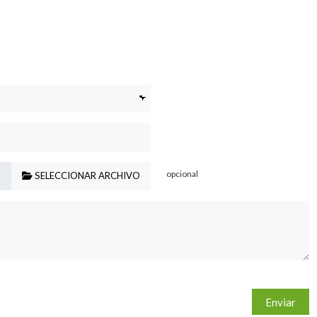
opcional
SELECCIONAR ARCHIVO