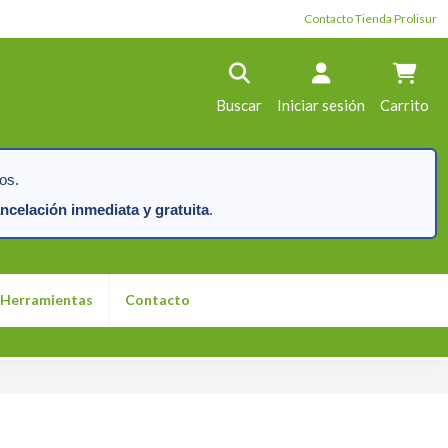
Contacto Tienda Prolisur
Buscar
Iniciar sesión
Carrito
os.
ncelación inmediata y gratuita
.
Herramientas
Contacto