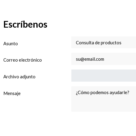
Escríbenos
Asunto
Correo electrónico
Archivo adjunto
Mensaje