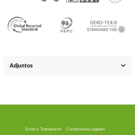
Adjuntos
Envío y Transporte
Condiciones Legales