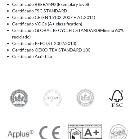
Certificado BREEAM® (Exemplary level)
Certificado FSC STANDARD
Certificado CE (EN 15102:2007 + A1:2011)
Certificado VOCs (A+ classification)
Certificado GLOBAL RECYCLED STANDARD(Mínimo 60%
reciclado)
Certificado PEFC (ST 2002:2013)
Certificado OEKO-TEX STANDARD 100
Certificado Acústico