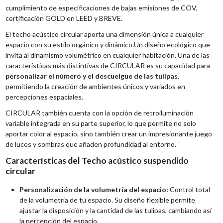
cumplimiento de especificaciones de bajas emisiones de COV,
certificación GOLD en LEED y BREVE.
El techo acústico circular aporta una dimensión única a cualquier
espacio con su estilo orgánico y dinámico.Un diseño ecológico que
invita al dinamismo volumétrico en cualquier habitación. Una de las
características más distintivas de CIRCULAR es su capacidad para
personalizar el número y el descuelgue de las tulipas
,
permitiendo la creación de ambientes únicos y variados en
percepciones espaciales.
CIRCULAR también cuenta con la opción de retroiluminación
variable integrada en su parte superior, lo que permite no solo
aportar color al espacio, sino también crear un impresionante juego
de luces y sombras que añaden profundidad al entorno.
Características del Techo acústico suspendido
circular
Personalización de la volumetría del espacio:
Control total
de la volumetría de tu espacio. Su diseño flexible permite
ajustar la disposición y la cantidad de las tulipas, cambiando así
la percepción del espacio.