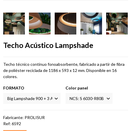
Techo Acústico Lampshade
Techo técnico continuo fonoabsorbente, fabricado a partir de fibra
de poliéster reciclada de 1186 x 593 x 12 mm. Disponible en 16
colores.
FORMATO
Color panel
Fabricante: PROLISUR
Ref:
6592