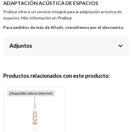
ADAPTACIÓN ACÚSTICA DE ESPACIOS
Prolisur ofrece un servicio integral para la adaptación acústica de
espacios. Más información en
Prolisur
.
Para pedidos de más de 60 uds, consúltenos por el descuento.
Adjuntos
Productos relacionados con este producto:
¡Disponible sólo en Internet!