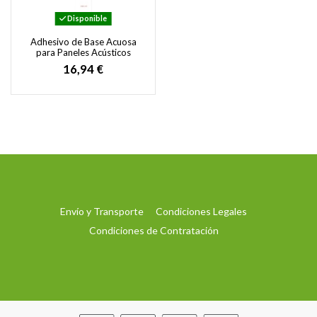
Disponible
Adhesivo de Base Acuosa
para Paneles Acústicos
16,94 €
Envío y Transporte
Condiciones Legales
Condiciones de Contratación