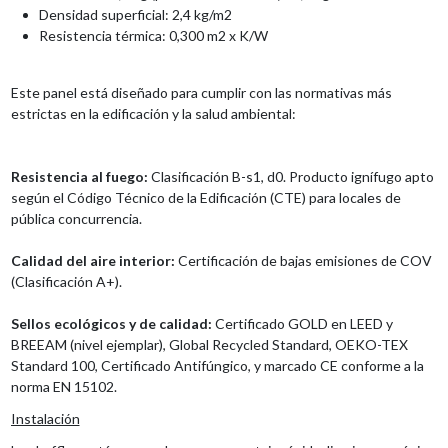
Densidad superficial: 2,4 kg/m2
Resistencia térmica: 0,300 m2 x K/W
Este panel está diseñado para cumplir con las normativas más
estrictas en la edificación y la salud ambiental:
Resistencia al fuego:
Clasificación B-s1, d0. Producto ignífugo apto
según el Código Técnico de la Edificación (CTE) para locales de
pública concurrencia.
Calidad del aire interior:
Certificación de bajas emisiones de COV
(Clasificación A+).
Sellos ecológicos y de calidad:
Certificado GOLD en LEED y
BREEAM (nivel ejemplar), Global Recycled Standard, OEKO-TEX
Standard 100, Certificado Antifúngico, y marcado CE conforme a la
norma EN 15102.
Instalación