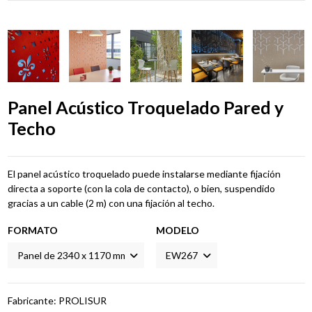
Panel Acústico Troquelado Pared y
Techo
El panel acústico troquelado
puede instalarse mediante fijación
directa a soporte (con la cola de contacto), o bien, suspendido
gracias a un cable (2 m) con una fijación al techo.
FORMATO
MODELO
Fabricante: PROLISUR