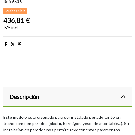
Ref:
6536
Disponible
436,81 €
IVA incl.
Descripción
Este modelo está diseñado para ser instalado pegado tanto en
techo como en paredes (pladur, hormigón, yeso, desmontable…). Su
instalación en paredes nos permite revestir estos paramentos