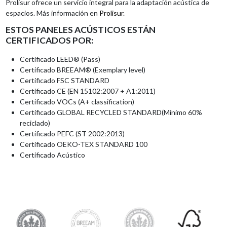
Prolisur ofrece un servicio integral para la adaptación acústica de
espacios. Más información en
Prolisur
.
ESTOS PANELES ACÚSTICOS ESTÁN
CERTIFICADOS POR:
Certificado LEED® (Pass)
Certificado BREEAM® (Exemplary level)
Certificado FSC STANDARD
Certificado CE (EN 15102:2007 + A1:2011)
Certificado VOCs (A+ classification)
Certificado GLOBAL RECYCLED STANDARD(Mínimo 60%
reciclado)
Certificado PEFC (ST 2002:2013)
Certificado OEKO-TEX STANDARD 100
Certificado Acústico