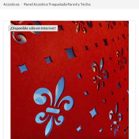
Acústicos
Panel Acústico Troquelado Pared y Techo
¡Disponible sólo en Internet!