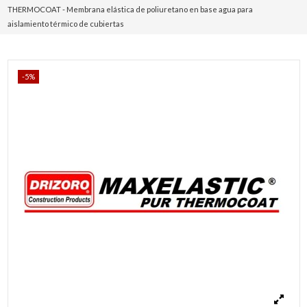
THERMOCOAT - Membrana elástica de poliuretano en base agua para
aislamiento térmico de cubiertas
-5%