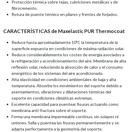
Protección térmica sobre tejas, cubriciones metálicas y de
fibrocemento.
Rotura de puente térmico en pilares y frentes de forjados.
CARACTERÍSTICAS de Maxelastic PUR Thermocoat
Reduce hasta aproximadamente 10ºC la temperatura de la
superficie expuesta en condiciones de máxima radiación solar.
Reduce considerablemente los costes de energía asociados a
la refrigeración y acondicionamiento del aire. Membrana de alta
reflexión solar, reduciendo la absorción de calor y el consumo
energético de los sistemas del aire acondicionado.
Alta elasticidad en condiciones ambientales de baja y alta
temperatura. Absorbe los movimientos del soporte debido a
asentamientos, vibraciones y dilataciones térmicas del
soporte en condiciones climáticas extremas.
Excelente capacidad para puentear fisuras actuando como
membrana anti-fractura sobre el soporte.
Forma una membrana impermeable continuo, sin solapes ni
uniones. Sella y puentea las fisuras permanentemente y se
adapta perfectamente a la geometría del soporte.