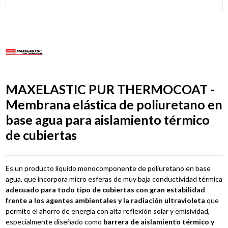
MAXELASTIC PUR THERMOCOAT -
Membrana elástica de poliuretano en
base agua para aislamiento térmico
de cubiertas
Es un producto líquido monocomponente de poliuretano en base
agua, que incorpora micro esferas de muy baja conductividad térmica
adecuado para todo tipo de cubiertas con gran estabilidad
frente a los agentes ambientales y la radiación ultravioleta
que
permite el ahorro de energía con alta reflexión solar y emisividad,
especialmente diseñado como
barrera de aislamiento térmico y