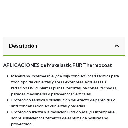
Descripción
APLICACIONES de Maxelastic PUR Thermocoat
Membrana impermeable y de baja conductividad térmica para
todo tipo de cubiertas y áreas exteriores expuestas a
radiación UV: cubiertas planas, terrazas, balcones, fachadas,
paredes medianeras o paramentos verticales.
Protección térmica y disminución del efecto de pared fría o
anti condensación en cubiertas y paredes.
Protección frente a la radiación ultravioleta y la intemperie,
sobre aislamientos térmicos de espuma de poliuretano
proyectado.