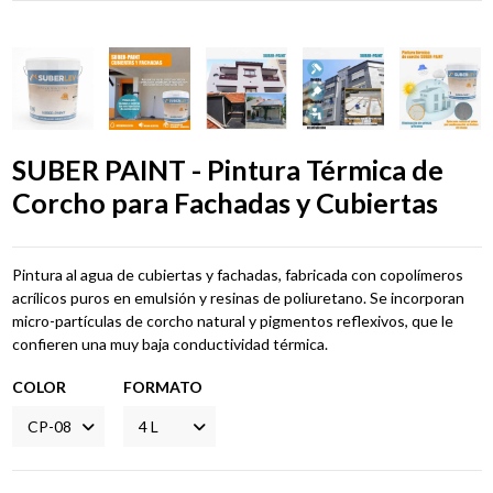
SUBER PAINT - Pintura Térmica de
Corcho para Fachadas y Cubiertas
Pintura al agua de cubiertas y fachadas, fabricada con copolímeros
acrílicos puros en emulsión y resinas de poliuretano. Se incorporan
micro-partículas de corcho natural y pigmentos reflexivos, que le
confieren una muy baja conductividad térmica.
COLOR
FORMATO