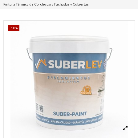
Pintura Térmica de Corcho para Fachadas y Cubiertas
-10%