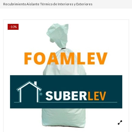
Recubrimiento Aislante Térmico de Interiores y Exteriores
-10%