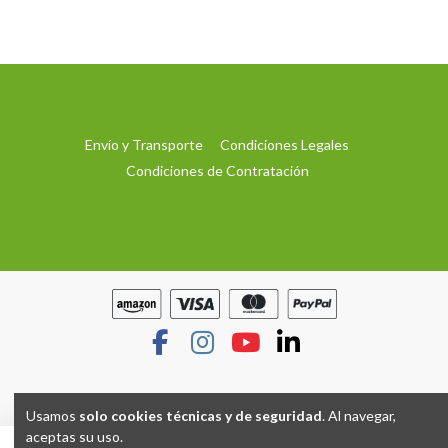
Envío y Transporte
Condiciones Legales
Condiciones de Contratación
Usamos
solo cookies técnicas y de seguridad
. Al navegar,
aceptas su uso.
Hecho con
por
Grupo TP