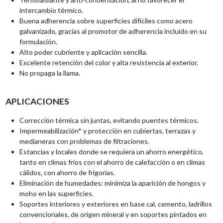
intercambio térmico.
Buena adherencia sobre superficies difíciles como acero
galvanizado, gracias al promotor de adherencia incluido en su
formulación.
Alto poder cubriente y aplicación sencilla.
Excelente retención del color y alta resistencia al exterior.
No propaga la llama.
APLICACIONES
Corrección térmica sin juntas, evitando puentes térmicos.
Impermeabilización* y protección en cubiertas, terrazas y
medianeras con problemas de filtraciones.
Estancias y locales donde se requiera un ahorro energético,
tanto en climas fríos con el ahorro de calefacción o en climas
cálidos, con ahorro de frigorías.
Eliminación de humedades: minimiza la aparición de hongos y
moho en las superficies.
Soportes interiores y exteriores en base cal, cemento, ladrillos
convencionales, de origen mineral y en soportes pintados en