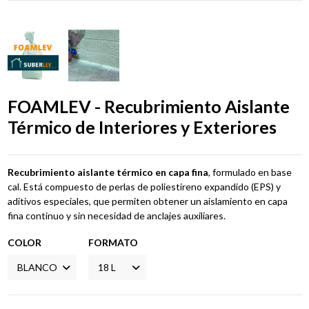
FOAMLEV - Recubrimiento Aislante
Térmico de Interiores y Exteriores
Recubrimiento aislante térmico en capa fina
, formulado en base
cal. Está compuesto de perlas de poliestireno expandido (EPS) y
aditivos especiales, que permiten obtener un aislamiento en capa
fina continuo y sin necesidad de anclajes auxiliares.
COLOR
FORMATO