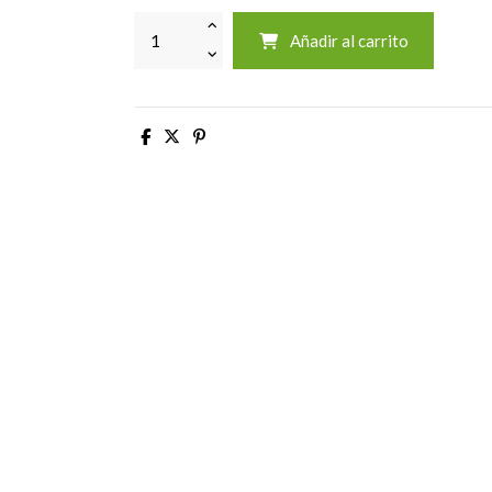
Añadir al carrito