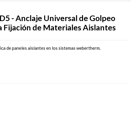
- Anclaje Universal de Golpeo
 Fijación de Materiales Aislantes
nica de paneles aislantes en los sistemas webertherm.