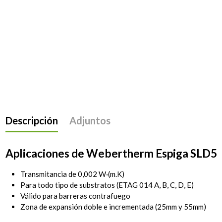
Descripción
Adjuntos
Aplicaciones de
Webertherm Espiga SLD5
Transmitancia de 0,002 W·(m.K)
Para todo tipo de substratos (ETAG 014 A, B, C, D, E)
Válido para barreras contrafuego
Zona de expansión doble e incrementada (25mm y 55mm)