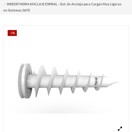
WEBERTHERM ANCLAJE ESPIRAL - Sist. de Anclaje para Cargas Muy Ligeras
en Sistemas SATE
-3%