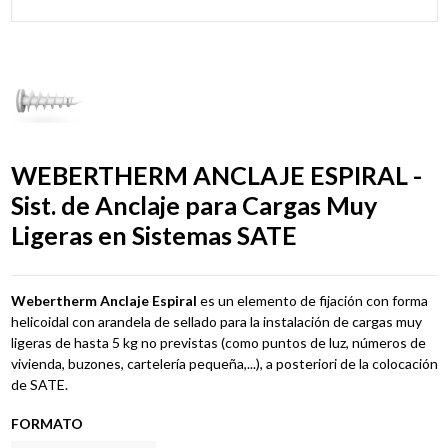
WEBERTHERM ANCLAJE ESPIRAL -
Sist. de Anclaje para Cargas Muy
Ligeras en Sistemas SATE
Webertherm Anclaje Espiral
es un elemento de fijación con forma
helicoidal con arandela de sellado para la instalación de cargas muy
ligeras de hasta 5 kg no previstas (como puntos de luz, números de
vivienda, buzones, cartelería pequeña,...), a posteriori de la colocación
de SATE.
FORMATO