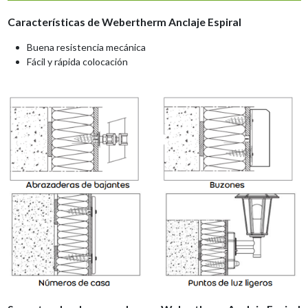
Características de
Webertherm Anclaje Espiral
Buena resistencia mecánica
Fácil y rápida colocación