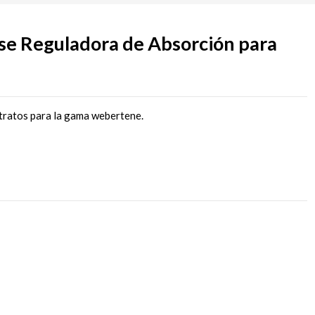
 Reguladora de Absorción para
tratos para la gama webertene.