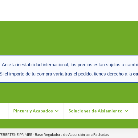
Ante la inestabilidad internacional, los precios están sujetos a cambi
i el importe de tu compra varía tras el pedido, tienes derecho a la
ca
n
Pintura y Acabados
Soluciones de Aislamiento
EBERTENE PRIMER - Base Reguladora de Absorción para Fachadas