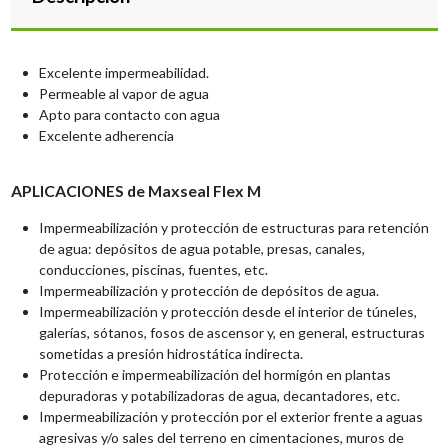
Excelente impermeabilidad.
Permeable al vapor de agua
Apto para contacto con agua
Excelente adherencia
APLICACIONES de Maxseal Flex M
Impermeabilización y protección de estructuras para retención
de agua: depósitos de agua potable, presas, canales,
conducciones, piscinas, fuentes, etc.
Impermeabilización y protección de depósitos de agua.
Impermeabilización y protección desde el interior de túneles,
galerías, sótanos, fosos de ascensor y, en general, estructuras
sometidas a presión hidrostática indirecta.
Protección e impermeabilización del hormigón en plantas
depuradoras y potabilizadoras de agua, decantadores, etc.
Impermeabilización y protección por el exterior frente a aguas
agresivas y/o sales del terreno en cimentaciones, muros de