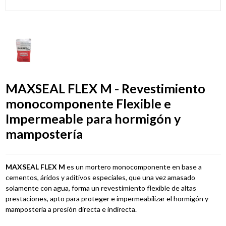
MAXSEAL FLEX M - Revestimiento
monocomponente Flexible e
Impermeable para hormigón y
mampostería
MAXSEAL FLEX M
es un mortero monocomponente en base a
cementos, áridos y aditivos especiales, que una vez amasado
solamente con agua, forma un revestimiento flexible de altas
prestaciones, apto para proteger e impermeabilizar el hormigón y
mampostería a presión directa e indirecta.