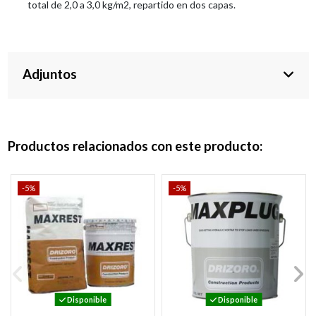
total de 2,0 a 3,0 kg/m2, repartido en dos capas.
Adjuntos
Productos relacionados con este producto:
-5%
-5%
Disponible
Disponible