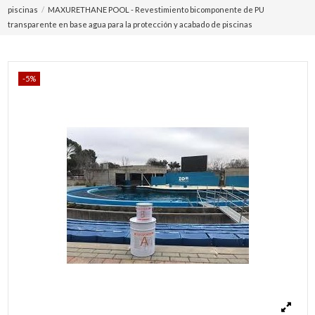
piscinas
MAXURETHANE POOL - Revestimiento bicomponente de PU
transparente en base agua para la protección y acabado de piscinas
-5%