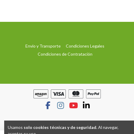
Envío y Transporte
Condiciones Legales
Condiciones de Contratación
Usamos
solo cookies técnicas y de seguridad
. Al navegar,
aceptas su uso.
Hecho con
por
Grupo TP