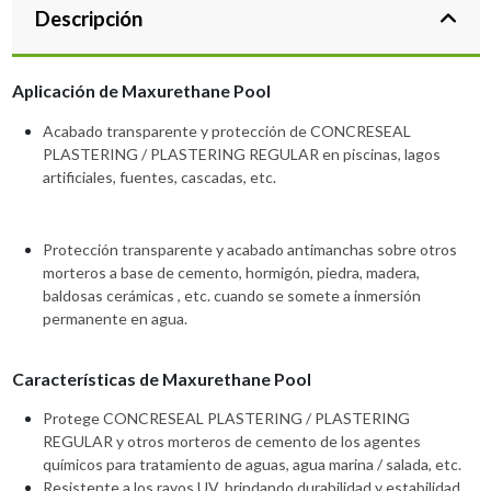
Descripción
Aplicación de Maxurethane Pool
Acabado transparente y protección de CONCRESEAL
PLASTERING / PLASTERING REGULAR en piscinas, lagos
artificiales, fuentes, cascadas, etc.
Protección transparente y acabado antimanchas sobre otros
morteros a base de cemento, hormigón, piedra, madera,
baldosas cerámicas , etc. cuando se somete a inmersión
permanente en agua.
Características de Maxurethane Pool
Protege CONCRESEAL PLASTERING / PLASTERING
REGULAR y otros morteros de cemento de los agentes
químicos para tratamiento de aguas, agua marina / salada, etc.
Resistente a los rayos UV, brindando durabilidad y estabilidad