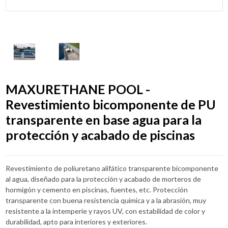
MAXURETHANE POOL -
Revestimiento bicomponente de PU
transparente en base agua para la
protección y acabado de piscinas
Revestimiento de poliuretano alifático transparente bicomponente
al agua, diseñado para la protección y acabado de morteros de
hormigón y cemento en piscinas, fuentes, etc. P
rotección
transparente con buena resistencia química y a la abrasión, muy
resistente a la intemperie y rayos UV, con estabilidad de color y
durabilidad, apto para interiores y exteriores.