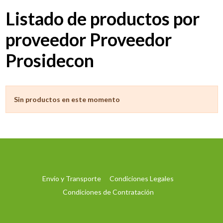
Listado de productos por
proveedor Proveedor
Prosidecon
Sin productos en este momento
Envío y Transporte
Condiciones Legales
Condiciones de Contratación