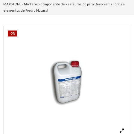
MAXSTONE - Mortero Bicomponente de Restauración para Devolver la Forma a
elementos de Piedra Natural
-5%