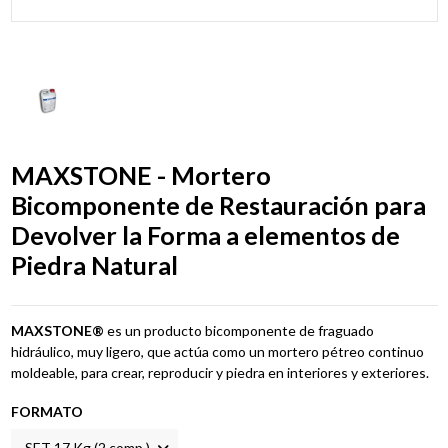
MAXSTONE - Mortero
Bicomponente de Restauración para
Devolver la Forma a elementos de
Piedra Natural
MAXSTONE®
es un producto bicomponente de fraguado
hidráulico, muy ligero, que actúa como un mortero pétreo continuo
moldeable, para crear, reproducir y piedra en interiores y exteriores.
FORMATO