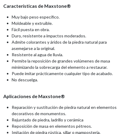
Características de Maxstone®
Muy bajo peso específico.
Moldeable y extruible.
Fácil puesta en obra.
Duro, resistente a impactos moderados.
Admite colorantes y áridos de la piedra natural para
asemejarse a la original.
Resistente al agua de lluvia.
Permite la reposición de grandes volúmenes de masa
minimizando la sobrecarga del elemento a restaurar.
Puede imitar prácticamente cualquier tipo de acabado.
No descuelga.
Aplicaciones de Maxstone®
Reparación y sustitución de piedra natural en elementos
decorativos de monumentos.
Rejuntado de piedra, ladrillo y cerámica
Reposición de masa en elementos pétreos.
Imitación de piedra rústica, sillar o mampostería.