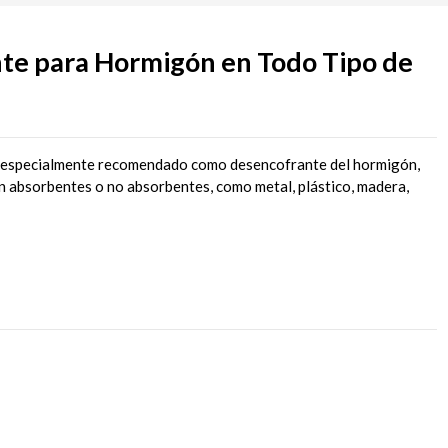
te para Hormigón en Todo Tipo de
, especialmente recomendado como desencofrante del hormigón,
an absorbentes o no absorbentes, como metal, plástico, madera,