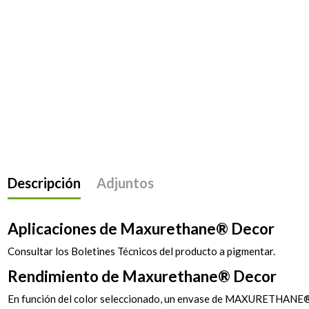
Descripción
Adjuntos
Aplicaciones de Maxurethane® Decor
Consultar los Boletines Técnicos del producto a pigmentar.
Rendimiento de Maxurethane® Decor
En función del color seleccionado, un envase de MAXURETHA