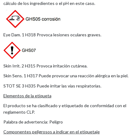
cálculo de los ingredientes o el pH en este caso.
Eye Dam. 1 H318 Provoca lesiones oculares graves.
Skin Irrit. 2 H315 Provoca irritación cutánea.
Skin Sens. 1 H317 Puede provocar una reacción alérgica en la piel.
STOT SE 3 H335 Puede irritar las vías respiratorias.
Elementos de la etiqueta
El producto se ha clasificado y etiquetado de conformidad con el
reglamento CLP.
Palabra de advertencia: Peligro
Componentes peligrosos a indicar en el etiquetaje