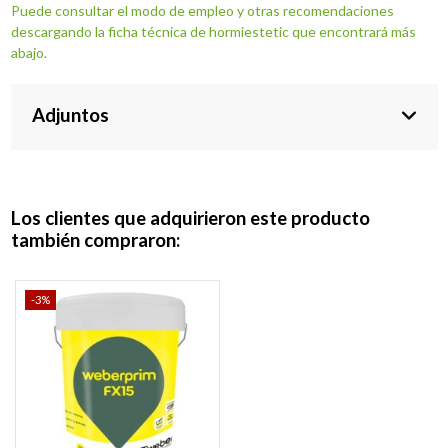
Puede consultar el modo de empleo y otras recomendaciones
descargando la ficha técnica de hormiestetic que encontrará más
abajo.
Adjuntos
Los clientes que adquirieron este producto
también compraron:
-3%