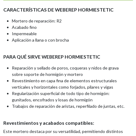
CARACTERÍSTICAS DE WEBEREP HORMIESTETIC
Mortero de reparación: R2
Acabado fino
Impermeable
Aplicación a llana o con brocha
PARA QUÉ SIRVE WEBEREP HORMIESTETIC
Reparación y sellado de poros, coqueras y nidos de grava
sobre soporte de hormigón y mortero
Revestimiento en capa fina de elementos estructurales
verticales y horizontales como forjados, pilares y vigas
Regularización superficial de todo tipo de hormigón:
gunitados, encofrados y losas de hormigón
Trabajos de reparación de aristas, reperfilado de juntas, etc.
Revestimientos y acabados compatibles:
Este mortero destaca por su versatilidad, permitiendo distintos