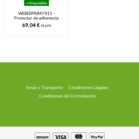
Disponible
WEBERPRIM FX15 -
Promotor de adherencia
para soportes no porosos
69,04 €
71,17 €
Envío y Transporte
Condiciones Legales
Condiciones de Contratación