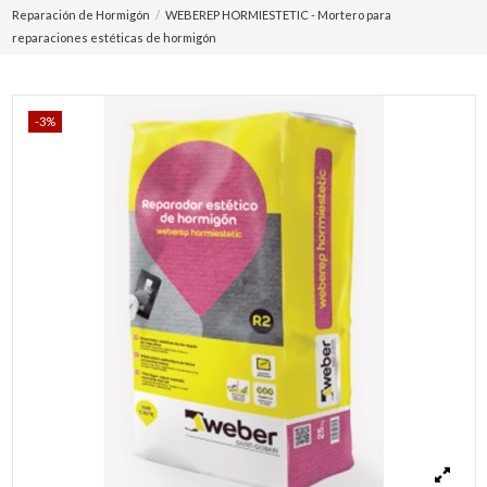
Reparación de Hormigón
WEBEREP HORMIESTETIC - Mortero para
reparaciones estéticas de hormigón
-3%