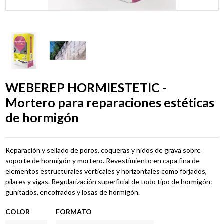
WEBEREP HORMIESTETIC -
Mortero para reparaciones estéticas
de hormigón
Reparación y sellado de poros, coqueras y nidos de grava sobre
soporte de hormigón y mortero. Revestimiento en capa fina de
elementos estructurales verticales y horizontales como forjados,
pilares y vigas. Regularización superficial de todo tipo de hormigón:
gunitados, encofrados y losas de hormigón.
COLOR
FORMATO