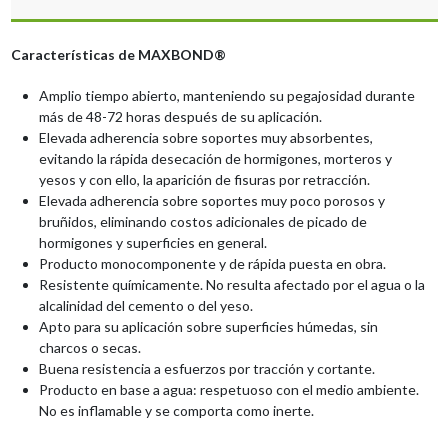
Características de MAXBOND®
Amplio tiempo abierto, manteniendo su pegajosidad durante
más de 48-72 horas después de su aplicación.
Elevada adherencia sobre soportes muy absorbentes,
evitando la rápida desecación de hormigones, morteros y
yesos y con ello, la aparición de fisuras por retracción.
Elevada adherencia sobre soportes muy poco porosos y
bruñidos, eliminando costos adicionales de picado de
hormigones y superficies en general.
Producto monocomponente y de rápida puesta en obra.
Resistente químicamente. No resulta afectado por el agua o la
alcalinidad del cemento o del yeso.
Apto para su aplicación sobre superficies húmedas, sin
charcos o secas.
Buena resistencia a esfuerzos por tracción y cortante.
Producto en base a agua: respetuoso con el medio ambiente.
No es inflamable y se comporta como inerte.