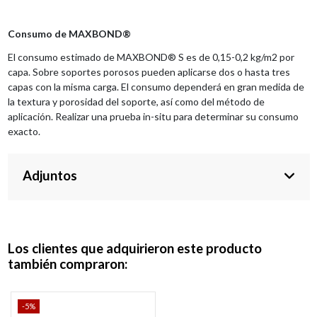
Consumo de MAXBOND®
El consumo estimado de MAXBOND® S es de 0,15-0,2 kg/m2 por
capa. Sobre soportes porosos pueden aplicarse dos o hasta tres
capas con la misma carga. El consumo dependerá en gran medida de
la textura y porosidad del soporte, así como del método de
aplicación. Realizar una prueba in-situ para determinar su consumo
exacto.
Adjuntos
Los clientes que adquirieron este producto
también compraron:
-5%