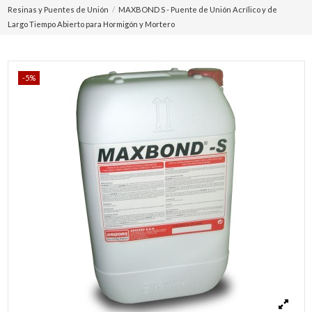
Resinas y Puentes de Unión
MAXBOND S - Puente de Unión Acrílico y de
Largo Tiempo Abierto para Hormigón y Mortero
-5%