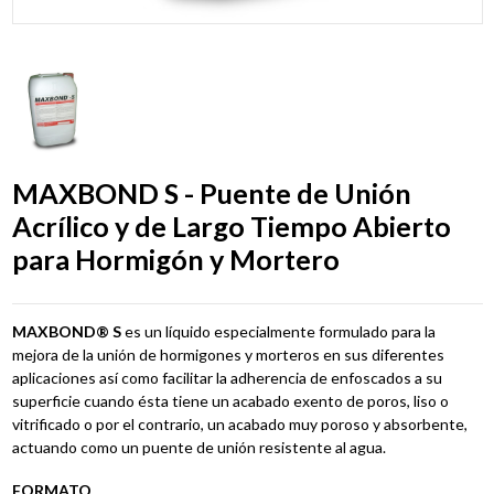
MAXBOND S - Puente de Unión
Acrílico y de Largo Tiempo Abierto
para Hormigón y Mortero
MAXBOND® S
es un líquido especialmente formulado para la
mejora de la unión de hormigones y morteros en sus diferentes
aplicaciones así como facilitar la adherencia de enfoscados a su
superficie cuando ésta tiene un acabado exento de poros, liso o
vitrificado o por el contrario, un acabado muy poroso y absorbente,
actuando como un puente de unión resistente al agua.
FORMATO