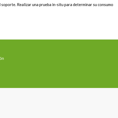
soporte. Realizar una prueba in-situ para determinar su consumo
ión