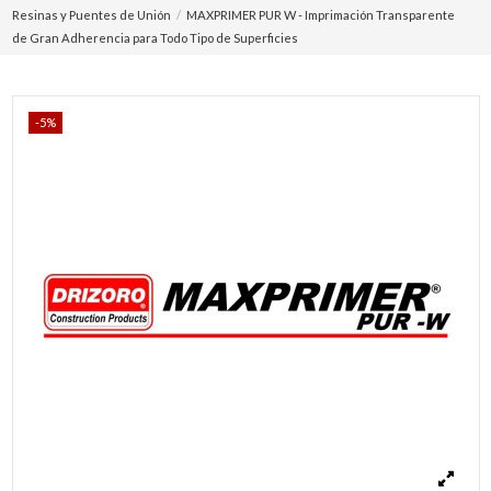
Resinas y Puentes de Unión
MAXPRIMER PUR W - Imprimación Transparente
de Gran Adherencia para Todo Tipo de Superficies
-5%