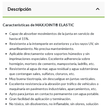
Descripción
Características de MAXJOINT® ELASTIC
Capaz de absorber movimientos de la junta en servicio de
hasta el 15%.
Resistente a la intemperie en exteriores y a los rayos UV, sin
amarilleamiento. No precisa mantenimiento.
Aplicable directamente sobre soportes húmedos y sin
imprimaciones especiales. Excelente adherencia sobre
hormigón, mortero de cemento, mampostería, ladrillo, etc.
Resistente al agua de mar, agua residual y agua subterránea
que contengan sales, sulfatos, cloruros, etc.
Muy buena tixotropía, sin descuelgue en juntas verticales.
Excelente resistencia a la abrasión por tráfico de vehículos o
maquinaria en pavimentos industriales, aparcamientos, etc.
Apto para juntas en contacto permanente con agua potable.
Gran facilidad de aplicación y terminación.
No tóxico, sin disolventes, no inflamable, sin olores, solución