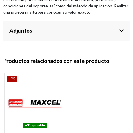
condiciones del soporte, así como del método de aplicación. Realizar
una prueba in-situ para conocer su valor exacto.
Adjuntos
Productos relacionados con este producto:
-5%
Disponible