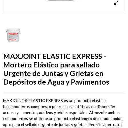
MAXJOINT ELASTIC EXPRESS -
Mortero Elástico para sellado
Urgente de Juntas y Grietas en
Depósitos de Agua y Pavimentos
MAXJOINT® ELASTIC EXPRESS es un producto elástico
bicomponente, compuesto por resinas sintéticas en dispersión
acuosa y cementos, aditivos y áridos especiales. Al mezclar ambos
componentes se obtiene un producto elastómero de curado rápido,
apto para el sellado urgente de juntas y grietas. Permite apertura al