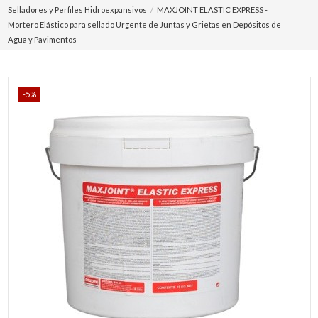
Selladores y Perfiles Hidroexpansivos
MAXJOINT ELASTIC EXPRESS -
Mortero Elástico para sellado Urgente de Juntas y Grietas en Depósitos de
Agua y Pavimentos
-5%