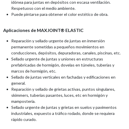
idónea para juntas en depósitos con escasa ventilación.
Respetuoso con el medio ambiente.
Puede pintarse para obtener el color estético de obra.
Aplicaciones de MAXJOINT® ELASTIC
Reparación y sellado urgente de juntas en inmersión
permanente sometidas a pequeños movimientos en
conducciones, depósitos, depuradoras, canales, piscinas, etc.
Sellado urgente de juntas y uniones en estructuras
prefabricadas de hormigón, dovelas en túneles, tuberías y
marcos de hormigón, etc.
Sellado de juntas verticales en fachadas y edificaciones en
general.
Reparación y sellado de grietas activas, puntos singulares,
skimmers, tuberías pasantes, luces, etc en hormigón y
mampostería.
Sellado urgente de juntas y grietas en suelos y pavimentos
industriales, expuesto a tráfico rodado, donde se requiera
rápido curado.