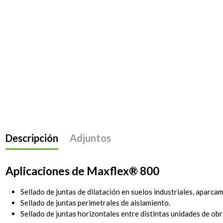
Descripción
Adjuntos
Aplicaciones de Maxflex® 800
Sellado de juntas de dilatación en suelos industriales, aparca
Sellado de juntas perimetrales de aislamiento.
Sellado de juntas horizontales entre distintas unidades de obr