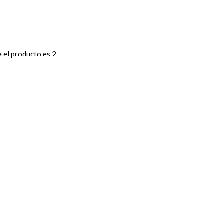
 el producto es 2.