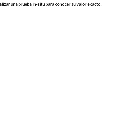
lizar una prueba in-situ para conocer su valor exacto.