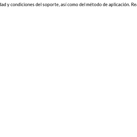
ad y condiciones del soporte, así como del método de aplicación. Rea