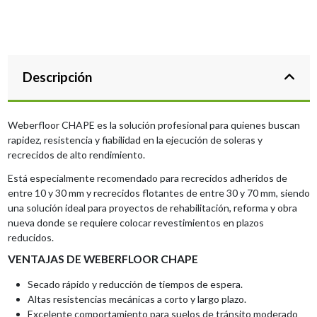
Descripción
Weberfloor CHAPE es la solución profesional para quienes buscan
rapidez, resistencia y fiabilidad en la ejecución de soleras y
recrecidos de alto rendimiento.
Está especialmente recomendado para recrecidos adheridos de
entre 10 y 30 mm y recrecidos flotantes de entre 30 y 70 mm, siendo
una solución ideal para proyectos de rehabilitación, reforma y obra
nueva donde se requiere colocar revestimientos en plazos
reducidos.
VENTAJAS DE WEBERFLOOR CHAPE
Secado rápido y reducción de tiempos de espera.
Altas resistencias mecánicas a corto y largo plazo.
Excelente comportamiento para suelos de tránsito moderado