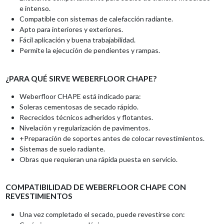
e intenso.
Compatible con sistemas de calefacción radiante.
Apto para interiores y exteriores.
Fácil aplicación y buena trabajabilidad.
Permite la ejecución de pendientes y rampas.
¿PARA QUÉ SIRVE WEBERFLOOR CHAPE?
Weberfloor CHAPE está indicado para:
Soleras cementosas de secado rápido.
Recrecidos técnicos adheridos y flotantes.
Nivelación y regularización de pavimentos.
+Preparación de soportes antes de colocar revestimientos.
Sistemas de suelo radiante.
Obras que requieran una rápida puesta en servicio.
COMPATIBILIDAD DE WEBERFLOOR CHAPE CON
REVESTIMIENTOS
Una vez completado el secado, puede revestirse con: