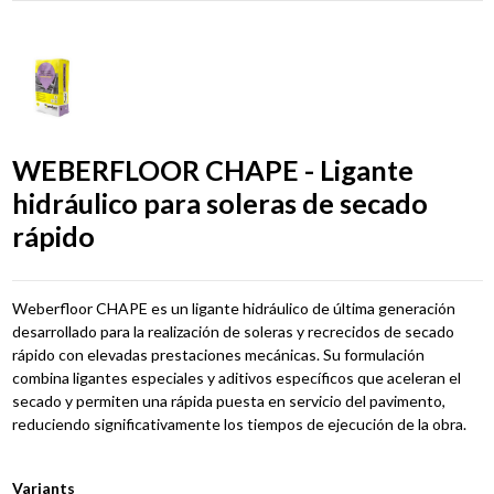
WEBERFLOOR CHAPE - Ligante
hidráulico para soleras de secado
rápido
Weberfloor CHAPE es un ligante hidráulico de última generación
desarrollado para la realización de soleras y recrecidos de secado
rápido con elevadas prestaciones mecánicas. Su formulación
combina ligantes especiales y aditivos específicos que aceleran el
secado y permiten una rápida puesta en servicio del pavimento,
reduciendo significativamente los tiempos de ejecución de la obra.
Variants