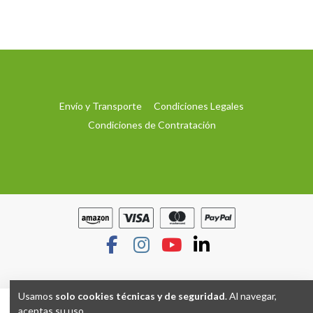
Envío y Transporte
Condiciones Legales
Condiciones de Contratación
Usamos
solo cookies técnicas y de seguridad
. Al navegar,
aceptas su uso.
Hecho con
por
Grupo TP