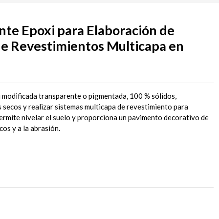
e Epoxi para Elaboración de
de Revestimientos Multicapa en
 modificada transparente o pigmentada, 100 % sólidos,
secos y realizar sistemas multicapa de revestimiento para
te nivelar el suelo y proporciona un pavimento decorativo de
cos y a la abrasión.