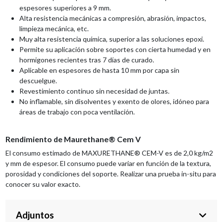
espesores superiores a 9 mm.
Alta resistencia mecánicas a compresión, abrasión, impactos,
limpieza mecánica, etc.
Muy alta resistencia química, superior a las soluciones epoxi.
Permite su aplicación sobre soportes con cierta humedad y en
hormigones recientes tras 7 días de curado.
Aplicable en espesores de hasta 10 mm por capa sin
descuelgue.
Revestimiento continuo sin necesidad de juntas.
No inflamable, sin disolventes y exento de olores, idóneo para
áreas de trabajo con poca ventilación.
Rendimiento de Maurethane® Cem V
El consumo estimado de MAXURETHANE® CEM-V es de 2,0 kg/m2
y mm de espesor. El consumo puede variar en función de la textura,
porosidad y condiciones del soporte. Realizar una prueba in-situ para
conocer su valor exacto.
Adjuntos