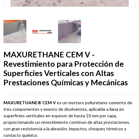
MAXURETHANE CEM V -
Revestimiento para Protección de
Superficies Verticales con Altas
Prestaciones Químicas y Mecánicas
MAXURETHANE® CEM V
es un mortero poliuretano-cemento de
tres componentes y exento de disolventes, aplicable a llana en
superficies verticales en espesor de hasta 10 mm por capa,
proporcionando un revestimiento continuo de altas prestaciones,
con gran resistencia a la abrasión, impactos, choques térmicos y
contacto químico.