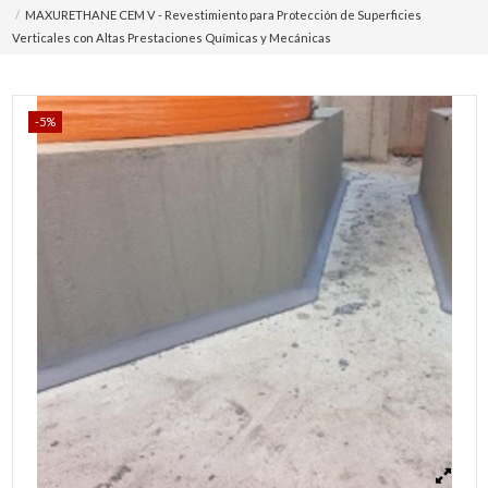
MAXURETHANE CEM V - Revestimiento para Protección de Superficies
Verticales con Altas Prestaciones Químicas y Mecánicas
-5%