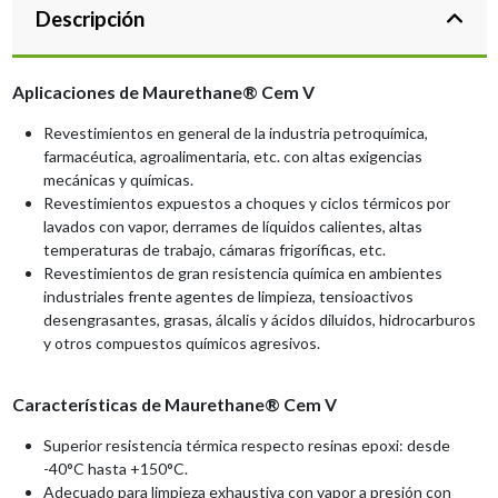
Descripción
Aplicaciones de Maurethane® Cem V
Revestimientos en general de la industria petroquímica,
farmacéutica, agroalimentaria, etc. con altas exigencias
mecánicas y químicas.
Revestimientos expuestos a choques y ciclos térmicos por
lavados con vapor, derrames de líquidos calientes, altas
temperaturas de trabajo, cámaras frigoríficas, etc.
Revestimientos de gran resistencia química en ambientes
industriales frente agentes de limpieza, tensioactivos
desengrasantes, grasas, álcalis y ácidos diluidos, hidrocarburos
y otros compuestos químicos agresivos.
Características de Maurethane® Cem V
Superior resistencia térmica respecto resinas epoxi: desde
-40°C hasta +150°C.
Adecuado para limpieza exhaustiva con vapor a presión con