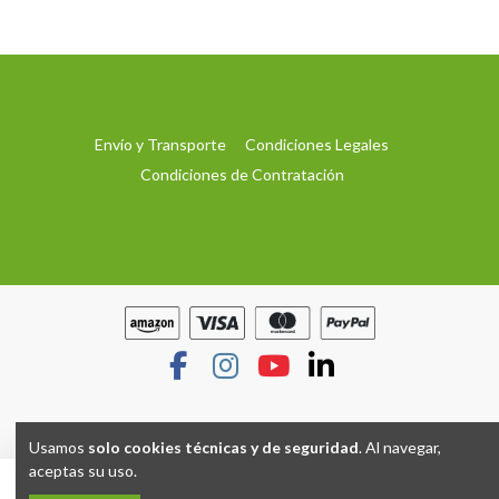
Envío y Transporte
Condiciones Legales
Condiciones de Contratación
Usamos
solo cookies técnicas y de seguridad
. Al navegar,
aceptas su uso.
Hecho con
por
Grupo TP