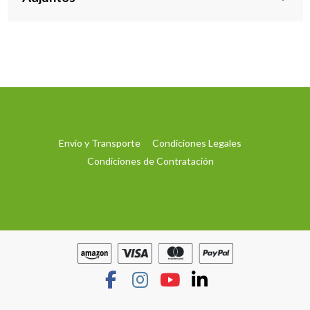
Envío y Transporte
Condiciones Legales
Condiciones de Contratación