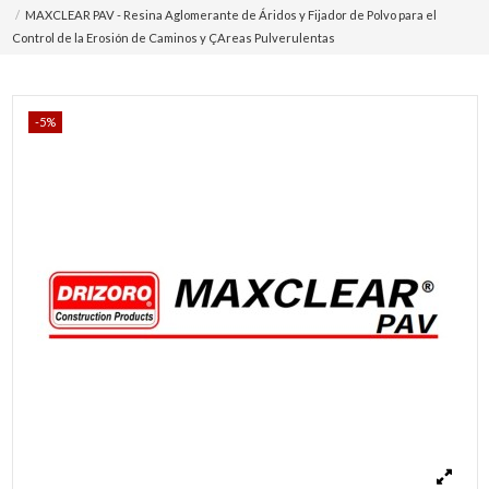
MAXCLEAR PAV - Resina Aglomerante de Áridos y Fijador de Polvo para el
Control de la Erosión de Caminos y ÇAreas Pulverulentas
-5%