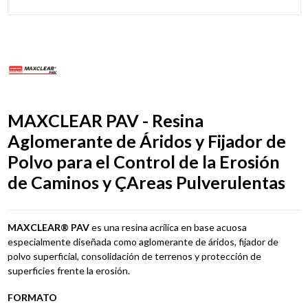
MAXCLEAR PAV - Resina
Aglomerante de Áridos y Fijador de
Polvo para el Control de la Erosión
de Caminos y ÇAreas Pulverulentas
MAXCLEAR® PAV
es una resina acrílica en base acuosa
especialmente diseñada como aglomerante de áridos, fijador de
polvo superficial, consolidación de terrenos y protección de
superficies frente la erosión.
FORMATO