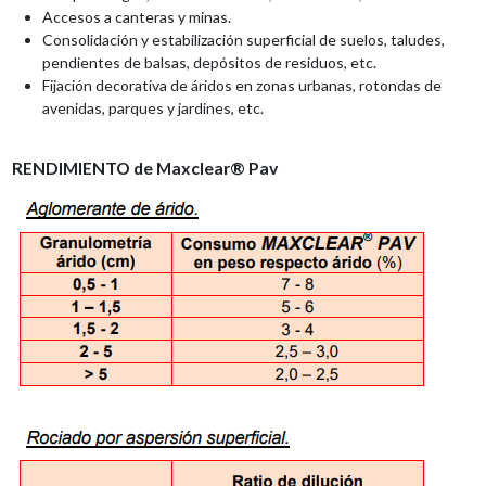
Accesos a canteras y minas.
Consolidación y estabilización superficial de suelos, taludes,
pendientes de balsas, depósitos de residuos, etc.
Fijación decorativa de áridos en zonas urbanas, rotondas de
avenidas, parques y jardines, etc.
RENDIMIENTO
de Maxclear® Pav