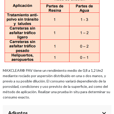
MAXCLEAR® PAV tiene un rendimiento medio de 0,8 a 1,2 l/m2
mediante rociado por aspersión distribuido en una o dos manos, y
previo a su posible dilución. El consumo variará dependiendo de la
porosidad, condiciones y uso previsto de la superficie, así como del
método de aplicación. Realizar una prueba in-situ para determinar su
consumo exacto.
Adjuntos