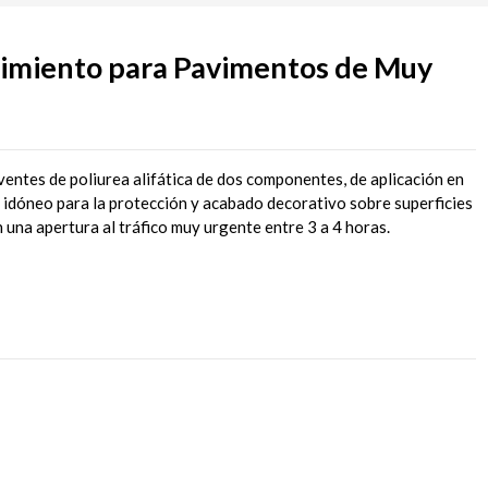
miento para Pavimentos de Muy
ventes de poliurea alifática de dos componentes, de aplicación en
, idóneo para la protección y acabado decorativo sobre superficies
una apertura al tráfico muy urgente entre 3 a 4 horas.