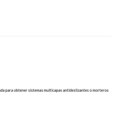
da para obtener sistemas multicapas antideslizantes o morteros