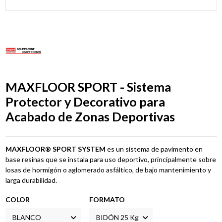
MAXFLOOR SPORT - Sistema
Protector y Decorativo para
Acabado de Zonas Deportivas
MAXFLOOR® SPORT SYSTEM
es un sistema de pavimento en
base resinas que se instala para uso deportivo, principalmente sobre
losas de hormigón o aglomerado asfáltico, de bajo mantenimiento y
larga durabilidad.
COLOR
FORMATO