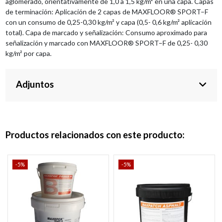
aglomerado, orientativamente de 1,0 a 1,5 kg/m² en una capa. Capas
de terminación: Aplicación de 2 capas de MAXFLOOR® SPORT–F
con un consumo de 0,25-0,30 kg/m² y capa (0,5- 0,6 kg/m² aplicación
total). Capa de marcado y señalización: Consumo aproximado para
señalización y marcado con MAXFLOOR® SPORT–F de 0,25- 0,30
kg/m² por capa.
Adjuntos
Productos relacionados con este producto:
-5%
-5%