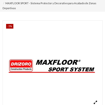
MAXFLOOR SPORT - Sistema Protector y Decorativo para Acabado de Zonas
Deportivas
-5%