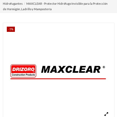
Hidrofugantes
MAXCLEAR - Protector Hidrófugo Invisible para la Protección
de Hormigón, Ladrillo y Mampostería
-5%