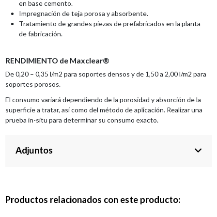
en base cemento.
Impregnación de teja porosa y absorbente.
Tratamiento de grandes piezas de prefabricados en la planta
de fabricación.
RENDIMIENTO de Maxclear®
De 0,20 – 0,35 l/m2 para soportes densos y de 1,50 a 2,00 l/m2 para
soportes porosos.
El consumo variará dependiendo de la porosidad y absorción de la
superficie a tratar, así como del método de aplicación. Realizar una
prueba in-situ para determinar su consumo exacto.
Adjuntos
Productos relacionados con este producto: