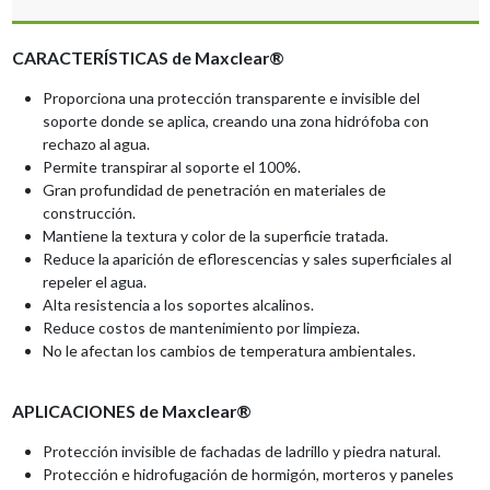
CARACTERÍSTICAS de Maxclear®
Proporciona una protección transparente e invisible del
soporte donde se aplica, creando una zona hidrófoba con
rechazo al agua.
Permite transpirar al soporte el 100%.
Gran profundidad de penetración en materiales de
construcción.
Mantiene la textura y color de la superficie tratada.
Reduce la aparición de eflorescencias y sales superficiales al
repeler el agua.
Alta resistencia a los soportes alcalinos.
Reduce costos de mantenimiento por limpieza.
No le afectan los cambios de temperatura ambientales.
APLICACIONES de Maxclear®
Protección invisible de fachadas de ladrillo y piedra natural.
Protección e hidrofugación de hormigón, morteros y paneles