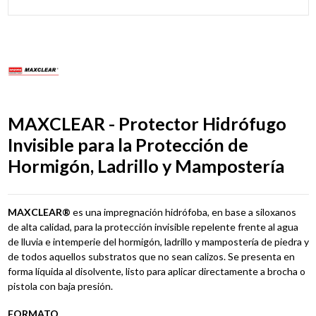
MAXCLEAR - Protector Hidrófugo
Invisible para la Protección de
Hormigón, Ladrillo y Mampostería
MAXCLEAR®
es una impregnación hidrófoba, en base a siloxanos
de alta calidad, para la protección invisible repelente frente al agua
de lluvia e intemperie del hormigón, ladrillo y mampostería de piedra y
de todos aquellos substratos que no sean calizos. Se presenta en
forma líquida al disolvente, listo para aplicar directamente a brocha o
pistola con baja presión.
FORMATO