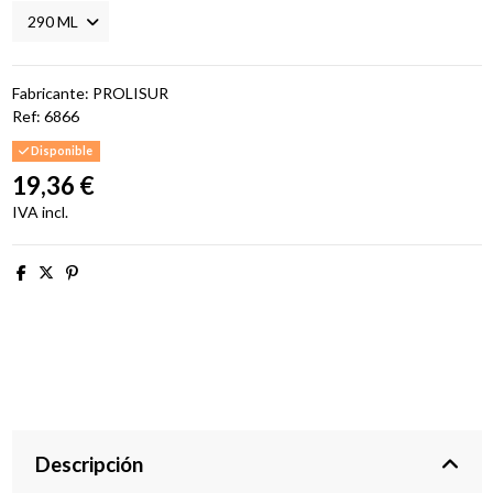
Fabricante: PROLISUR
Ref:
6866
Disponible
19,36 €
IVA incl.
Descripción