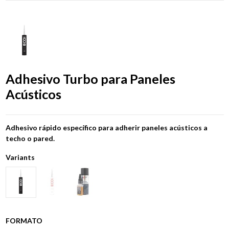
Adhesivo Turbo para Paneles
Acústicos
Adhesivo rápido específico para adherir paneles acústicos a
techo o pared.
Variants
FORMATO