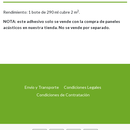
2
Rendimiento: 1 bote de 290 ml cubre 2 m
.
NOTA: este adhesivo solo se vende con la compra de paneles
acústicos en nuestra tienda. No se vende por separado.
Envío y Transporte
Condiciones Legales
Condiciones de Contratación