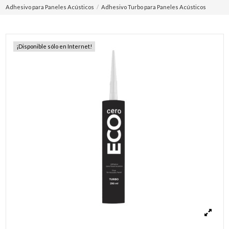
Adhesivo para Paneles Acústicos
Adhesivo Turbo para Paneles Acústicos
¡Disponible sólo en Internet!