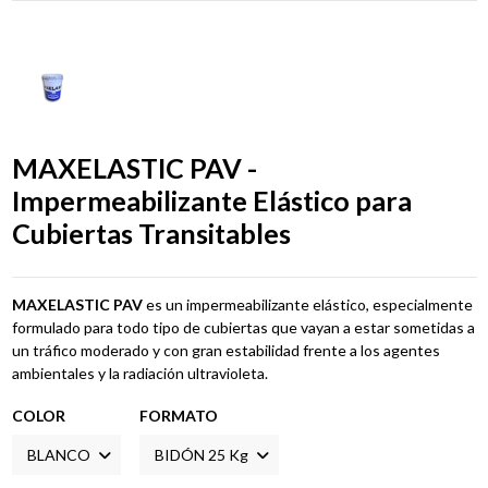
MAXELASTIC PAV -
Impermeabilizante Elástico para
Cubiertas Transitables
MAXELASTIC PAV
es un impermeabilizante elástico, especialmente
formulado para todo tipo de cubiertas que vayan a estar sometidas a
un tráfico moderado y con gran estabilidad frente a los agentes
ambientales y la radiación ultravioleta.
COLOR
FORMATO