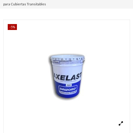
para Cubiertas Transitables
-5%