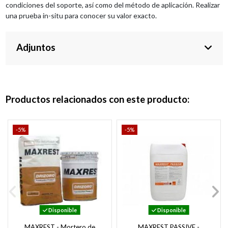
condiciones del soporte, así como del método de aplicación. Realizar
una prueba in-situ para conocer su valor exacto.
Adjuntos
Productos relacionados con este producto:
-5%
-5%
Disponible
Disponible
MAXREST - Mortero de
MAXREST PASSIVE -