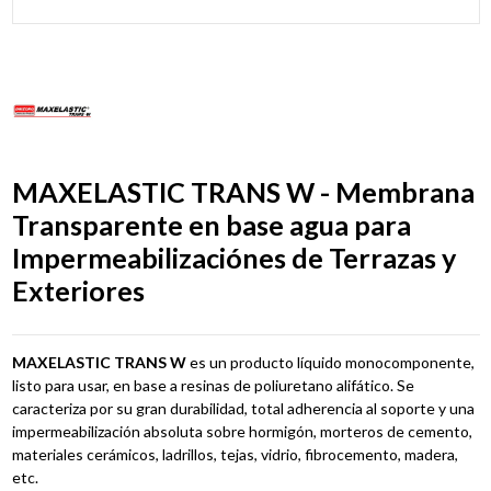
MAXELASTIC TRANS W - Membrana
Transparente en base agua para
Impermeabilizaciónes de Terrazas y
Exteriores
MAXELASTIC TRANS W
es un producto líquido monocomponente,
listo para usar, en base a resinas de poliuretano alifático. Se
caracteriza por su gran durabilidad, total adherencia al soporte y una
impermeabilización absoluta sobre hormigón, morteros de cemento,
materiales cerámicos, ladrillos, tejas, vidrio, fibrocemento, madera,
etc.