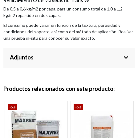
RENDIMIENTO de Maxelastic Trans W
De 0,5 a 0,6 kg/m2 por capa, para un consumo total de 1,0 a 1,2
kg/m2 repartido en dos capas.
El consumo puede variar en función de la textura, porosidad y
condiciones del soporte, así como del método de aplicación. Realizar
una prueba in-situ para conocer su valor exacto.
Adjuntos
Productos relacionados con este producto:
-5%
-5%