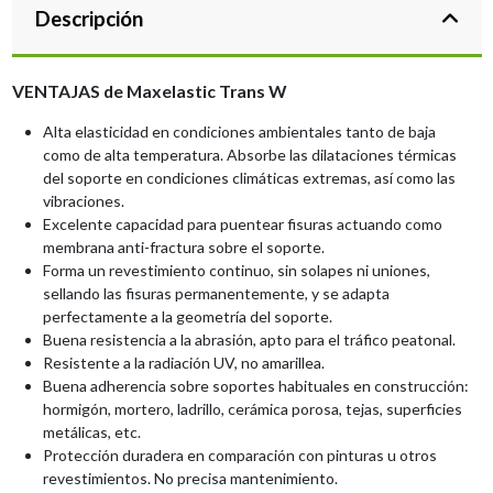
Descripción
VENTAJAS de Maxelastic Trans W
Alta elasticidad en condiciones ambientales tanto de baja
como de alta temperatura. Absorbe las dilataciones térmicas
del soporte en condiciones climáticas extremas, así como las
vibraciones.
Excelente capacidad para puentear fisuras actuando como
membrana anti-fractura sobre el soporte.
Forma un revestimiento continuo, sin solapes ni uniones,
sellando las fisuras permanentemente, y se adapta
perfectamente a la geometría del soporte.
Buena resistencia a la abrasión, apto para el tráfico peatonal.
Resistente a la radiación UV, no amarillea.
Buena adherencia sobre soportes habituales en construcción:
hormigón, mortero, ladrillo, cerámica porosa, tejas, superficies
metálicas, etc.
Protección duradera en comparación con pinturas u otros
revestimientos. No precisa mantenimiento.