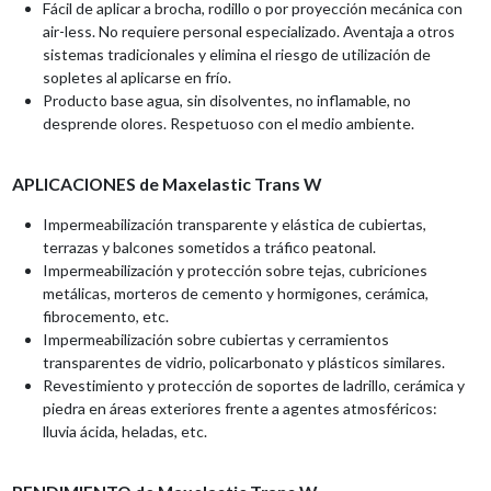
Fácil de aplicar a brocha, rodillo o por proyección mecánica con
air-less. No requiere personal especializado. Aventaja a otros
sistemas tradicionales y elimina el riesgo de utilización de
sopletes al aplicarse en frío.
Producto base agua, sin disolventes, no inflamable, no
desprende olores. Respetuoso con el medio ambiente.
APLICACIONES de Maxelastic Trans W
Impermeabilización transparente y elástica de cubiertas,
terrazas y balcones sometidos a tráfico peatonal.
Impermeabilización y protección sobre tejas, cubriciones
metálicas, morteros de cemento y hormigones, cerámica,
fibrocemento, etc.
Impermeabilización sobre cubiertas y cerramientos
transparentes de vidrio, policarbonato y plásticos similares.
Revestimiento y protección de soportes de ladrillo, cerámica y
piedra en áreas exteriores frente a agentes atmosféricos:
lluvia ácida, heladas, etc.