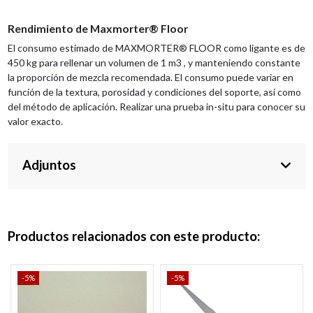
Rendimiento de Maxmorter® Floor
El consumo estimado de MAXMORTER® FLOOR como ligante es de
450 kg para rellenar un volumen de 1 m3 , y manteniendo constante
la proporción de mezcla recomendada. El consumo puede variar en
función de la textura, porosidad y condiciones del soporte, así como
del método de aplicación. Realizar una prueba in-situ para conocer su
valor exacto.
Adjuntos
Productos relacionados con este producto:
-5%
-5%