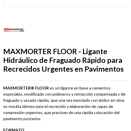
MAXMORTER FLOOR - Ligante
Hidráulico de Fraguado Rápido para
Recrecidos Urgentes en Pavimentos
MAXMORTER® FLOOR
es un ligante en base a cementos
especiales, modificado con polímeros y retracción compensada y de
fraguado y secado rápido, que una vez mezclado con áridos en obra
es resulta idóneo para el recrecido y elaboración de capas de
compresión urgentes, que precisen de una rápida colocación del
pavimento posterior.
FORMATO