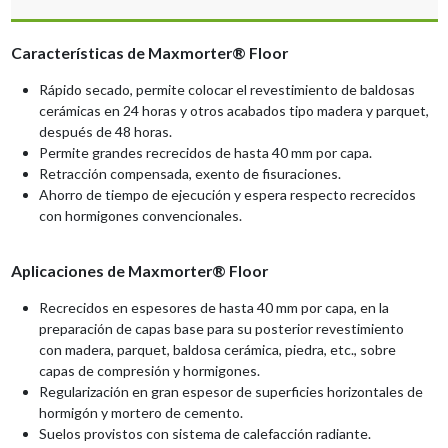
Características de Maxmorter® Floor
Rápido secado, permite colocar el revestimiento de baldosas
cerámicas en 24 horas y otros acabados tipo madera y parquet,
después de 48 horas.
Permite grandes recrecidos de hasta 40 mm por capa.
Retracción compensada, exento de fisuraciones.
Ahorro de tiempo de ejecución y espera respecto recrecidos
con hormigones convencionales.
Aplicaciones de Maxmorter® Floor
Recrecidos en espesores de hasta 40 mm por capa, en la
preparación de capas base para su posterior revestimiento
con madera, parquet, baldosa cerámica, piedra, etc., sobre
capas de compresión y hormigones.
Regularización en gran espesor de superficies horizontales de
hormigón y mortero de cemento.
Suelos provistos con sistema de calefacción radiante.