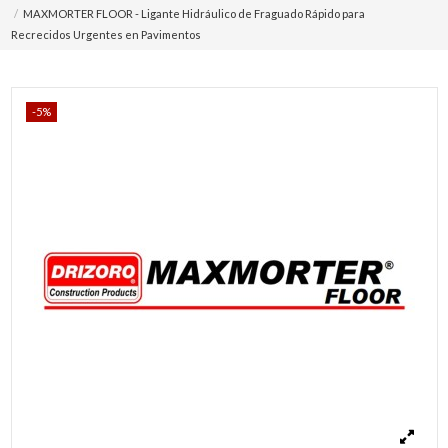
MAXMORTER FLOOR - Ligante Hidráulico de Fraguado Rápido para
Recrecidos Urgentes en Pavimentos
-5%