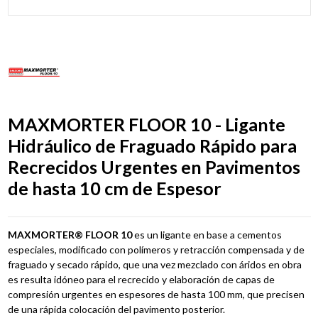
MAXMORTER FLOOR 10 - Ligante
Hidráulico de Fraguado Rápido para
Recrecidos Urgentes en Pavimentos
de hasta 10 cm de Espesor
MAXMORTER® FLOOR 10
es un ligante en base a cementos
especiales, modificado con polímeros y retracción compensada y de
fraguado y secado rápido, que una vez mezclado con áridos en obra
es resulta idóneo para el recrecido y elaboración de capas de
compresión urgentes en espesores de hasta 100 mm, que precisen
de una rápida colocación del pavimento posterior.