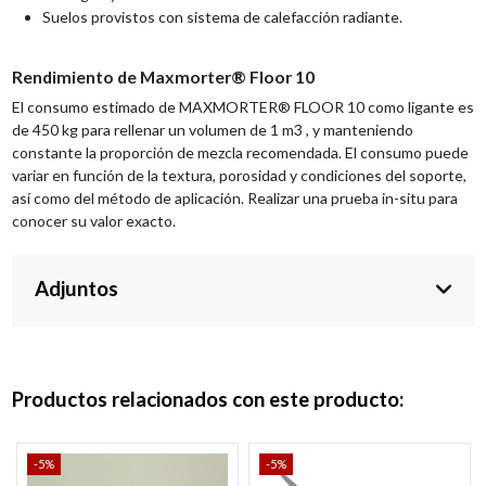
Suelos provistos con sistema de calefacción radiante.
Rendimiento de Maxmorter® Floor 10
El consumo estimado de MAXMORTER® FLOOR 10 como ligante es
de 450 kg para rellenar un volumen de 1 m3 , y manteniendo
constante la proporción de mezcla recomendada. El consumo puede
variar en función de la textura, porosidad y condiciones del soporte,
así como del método de aplicación. Realizar una prueba in-situ para
conocer su valor exacto.
Adjuntos
Productos relacionados con este producto:
-5%
-5%