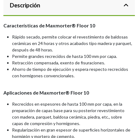
Descripción
Características de Maxmorter® Floor 10
Rápido secado, permite colocar el revestimiento de baldosas
cerámicas en 24 horas y otros acabados tipo madera y parquet,
después de 48 horas.
Permite grandes recrecidos de hasta 100 mm por capa.
Retracción compensada, exento de fisuraciones.
Ahorro de tiempo de ejecución y espera respecto recrecidos
con hormigones convencionales.
Aplicaciones de Maxmorter® Floor 10
Recrecidos en espesores de hasta 100 mm por capa, en la
preparación de capas base para su posterior revestimiento
con madera, parquet, baldosa cerámica, piedra, etc., sobre
capas de compresión y hormigones.
Regularización en gran espesor de superficies horizontales de
hormigón y mortero de cemento.