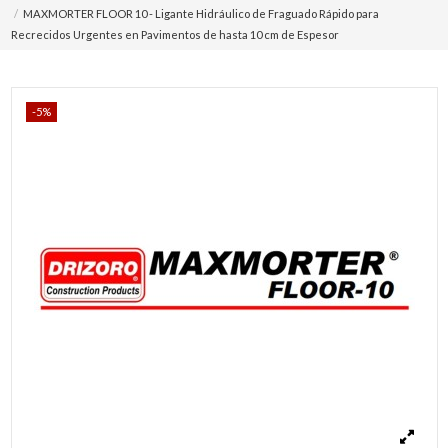
MAXMORTER FLOOR 10 - Ligante Hidráulico de Fraguado Rápido para
Recrecidos Urgentes en Pavimentos de hasta 10 cm de Espesor
-5%